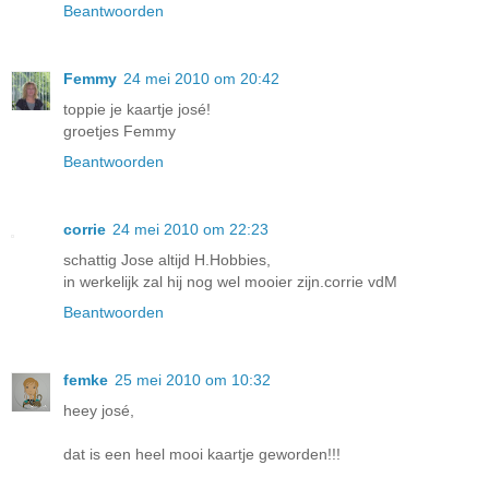
Beantwoorden
Femmy
24 mei 2010 om 20:42
toppie je kaartje josé!
groetjes Femmy
Beantwoorden
corrie
24 mei 2010 om 22:23
schattig Jose altijd H.Hobbies,
in werkelijk zal hij nog wel mooier zijn.corrie vdM
Beantwoorden
femke
25 mei 2010 om 10:32
heey josé,
dat is een heel mooi kaartje geworden!!!